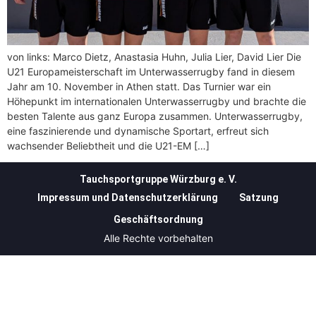
von links: Marco Dietz, Anastasia Huhn, Julia Lier, David Lier Die
U21 Europameisterschaft im Unterwasserrugby fand in diesem
Jahr am 10. November in Athen statt. Das Turnier war ein
Höhepunkt im internationalen Unterwasserrugby und brachte die
besten Talente aus ganz Europa zusammen. Unterwasserrugby,
eine faszinierende und dynamische Sportart, erfreut sich
wachsender Beliebtheit und die U21-EM […]
Tauchsportgruppe Würzburg e. V.
Impressum und Datenschutzerklärung
Satzung
Geschäftsordnung
Alle Rechte vorbehalten